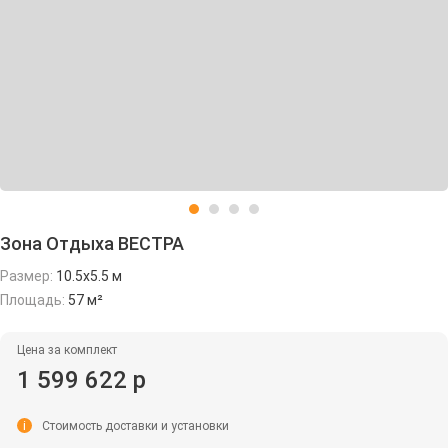
Зона Отдыха ВЕСТРА
Размер:
10.5х5.5 м
Площадь:
57 м²
Цена за комплект
1 599 622 р
i
Стоимость доставки и установки