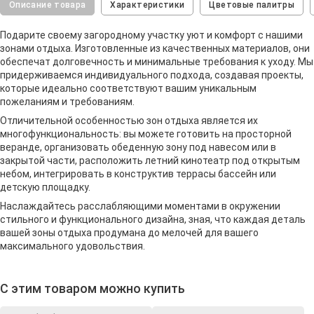
Описание товара
Характеристики
Цветовые палитры
Подарите своему загородному участку уют и комфорт с нашими
зонами отдыха. Изготовленные из качественных материалов, они
обеспечат долговечность и минимальные требования к уходу. Мы
придерживаемся индивидуального подхода, создавая проекты,
которые идеально соответствуют вашим уникальным
пожеланиям и требованиям.
Отличительной особенностью зон отдыха является их
многофункциональность: вы можете готовить на просторной
веранде, организовать обеденную зону под навесом или в
закрытой части, расположить летний кинотеатр под открытым
небом, интегрировать в конструктив террасы бассейн или
детскую площадку.
Наслаждайтесь расслабляющими моментами в окружении
стильного и функционального дизайна, зная, что каждая деталь
вашей зоны отдыха продумана до мелочей для вашего
максимального удовольствия.
С этим товаром можно купить