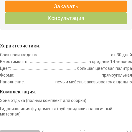
Заказать
Консультация
Характеристики:
Срок производства:
от 30 дней
Вместимость:
в среднем 14 человек
Цвет:
большая цветовая палитра
Форма:
прямоугольная
Наполнение:
печь и мебель заказывается отдельно
Комплектация:
Зона отдыха (полный комплект для сборки)
Гидроизоляция фундамента (рубероид или аналогичный
материал)