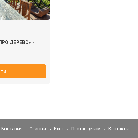
ПРО ДЕРЕВО» -
йти
Выставки
Отзывы
Блог
Поставщикам
Контакты