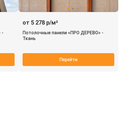
от 5 278 р/м²
 -
Потолочные панели «ПРО ДЕРЕВО» -
Ткань
Перейти