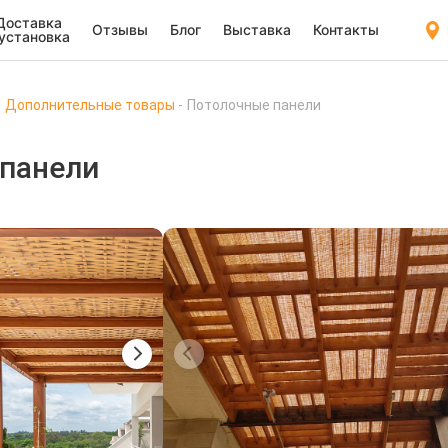
Доставка
Отзывы
Блог
Выставка
Контакты
 установка
Дополнительные товары
Потолочные панели
панели