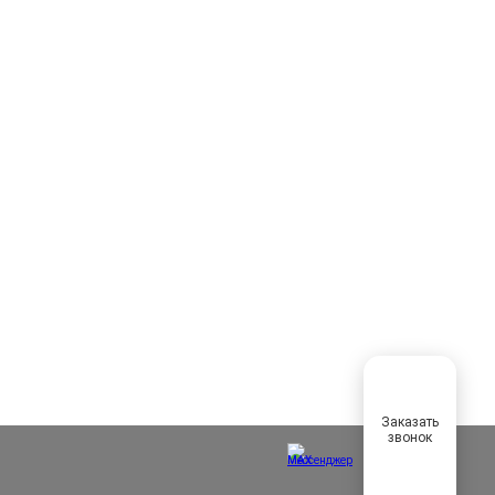
Заказать
звонок