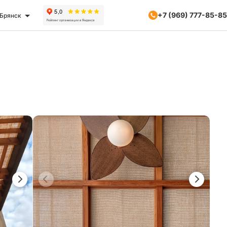
+7 (969) 777-85-85
Брянск