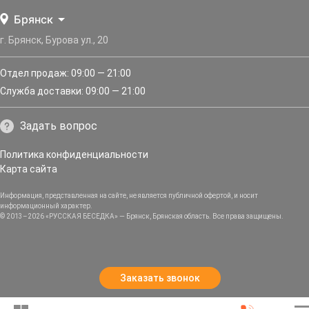
Брянск
г. Брянск, Бурова ул., 20
Отдел продаж: 09:00 — 21:00
Служба доставки: 09:00 — 21:00
Задать вопрос
Политика конфиденциальности
Карта сайта
Информация, представленная на сайте, не является публичной офертой, и носит
информационный характер.
© 2013–2026 «РУССКАЯ БЕСЕДКА» — Брянск, Брянская область. Все права защищены.
Заказать звонок