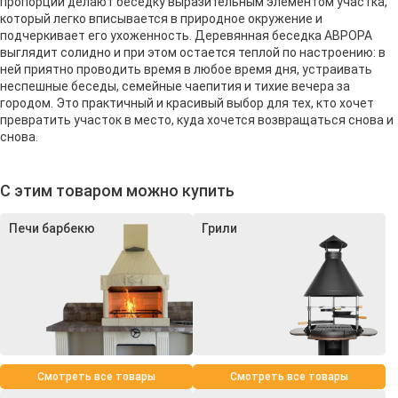
пропорции делают беседку выразительным элементом участка,
который легко вписывается в природное окружение и
подчеркивает его ухоженность. Деревянная беседка АВРОРА
выглядит солидно и при этом остается теплой по настроению: в
ней приятно проводить время в любое время дня, устраивать
неспешные беседы, семейные чаепития и тихие вечера за
городом. Это практичный и красивый выбор для тех, кто хочет
превратить участок в место, куда хочется возвращаться снова и
снова.
С этим товаром можно купить
Печи барбекю
Грили
Смотреть все товары
Смотреть все товары