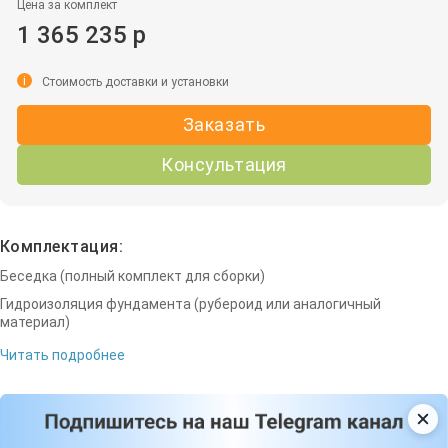
Цена за комплект
1 365 235 р
i
Стоимость доставки и установки
Заказать
Консультация
Комплектация:
Беседка (полный комплект для сборки)
Гидроизоляция фундамента (рубероид или аналогичный
материал)
Читать подробнее