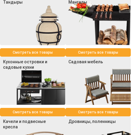
Тандыры
Мангалы
Смотреть все товары
Смотреть все товары
Кухонные островки и
Садовая мебель
садовые кухни
Смотреть все товары
Смотреть все товары
Качели и подвесные
Дровницы, поленницы
кресла