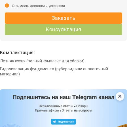
i
Стоимость доставки и установки
Заказать
Консультация
Комплектация:
Летняя кухня (полный комплект для сборки)
Гидроизоляция фундамента (рубероид или аналогичный
материал)