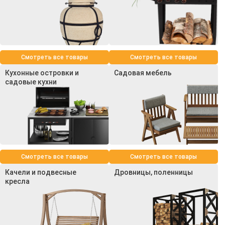
Смотреть все товары
Смотреть все товары
Кухонные островки и
Садовая мебель
садовые кухни
Смотреть все товары
Смотреть все товары
Качели и подвесные
Дровницы, поленницы
кресла