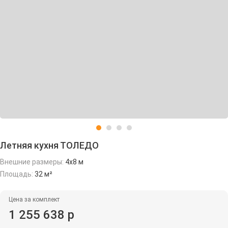
Летняя кухня ТОЛЕДО
Внешние размеры:
4х8 м
Площадь:
32 м²
Цена за комплект
1 255 638 р