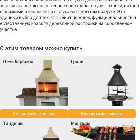
тёплый сезон как полноценное пространство для готовки, встреч
с близкими и неспешного отдыха на открытом воздухе. Это
удачный выбор для тех, кто ценит порядок, функциональность и
естественную красоту деревянной постройки на собственном
участке.
С этим товаром можно купить
Печи барбекю
Грили
Смотреть все товары
Смотреть все товары
Тандыры
Мангалы