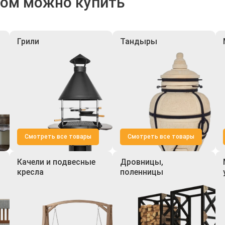
ром можно купить
Грили
Тандыры
Смотреть все товары
Смотреть все товары
Качели и подвесные
Дровницы,
кресла
поленницы