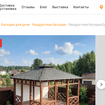
Доставка
Отзывы
Блог
Выставка
Контакты
 установка
Беседки для дачи
Квадратные беседки
Квадратная беседка Б