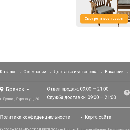
Смотреть все товары
Каталог
О компании
Доставка и установка
Вакансии
Брянск
Отдел продаж: 09:00 — 21:00
Служба доставки: 09:00 — 21:00
г. Брянск, Бурова ул., 20
Политика конфиденциальности
Карта сайта
© 2013–2026 «РУССКАЯ БЕСЕДКА» — Брянск, Брянская область. Все права з