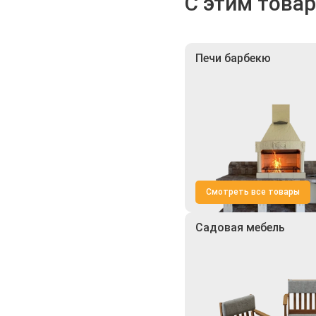
С этим това
Печи барбекю
Смотреть все товары
Садовая мебель