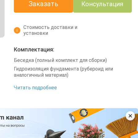
Заказать
Консультация
Стоимость доставки и
i
установки
Комплектация:
Беседка (полный комплект для сборки)
Гидроизоляция фундамента (рубероид или
аналогичный материал)
Читать подробнее