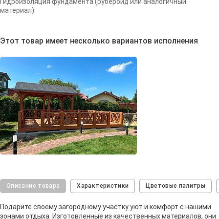
Гидроизоляция фундамента (рубероид или аналогичный
материал)
Этот товар имеет несколько вариантов исполнения
Описание товара
Характеристики
Цветовые палитры
Подарите своему загородному участку уют и комфорт с нашими
зонами отдыха. Изготовленные из качественных материалов, они