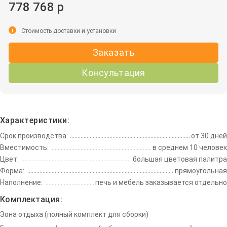
778 768 р
i
Стоимость доставки и установки
Заказать
Консультация
Характеристики:
Срок производства:
от 30 дней
Вместимость:
в среднем 10 человек
Цвет:
большая цветовая палитра
Форма:
прямоугольная
Наполнение:
печь и мебель заказывается отдельно
Комплектация:
Зона отдыха (полный комплект для сборки)