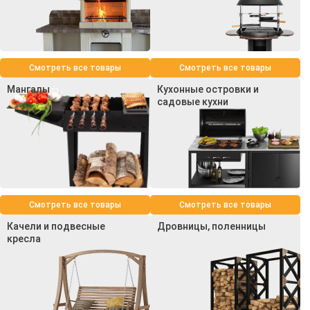
Смотреть все товары
Смотреть все товары
Мангалы
Кухонные островки и
садовые кухни
Смотреть все товары
Смотреть все товары
Качели и подвесные
Дровницы, поленницы
кресла