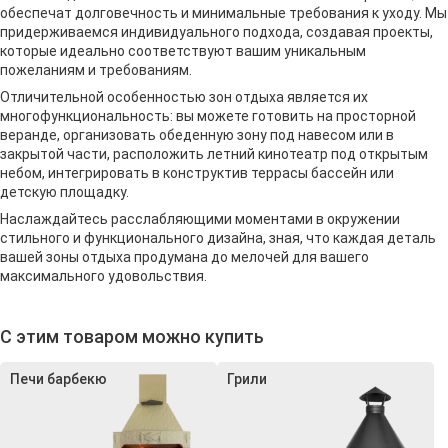
обеспечат долговечность и минимальные требования к уходу. Мы
придерживаемся индивидуального подхода, создавая проекты,
которые идеально соответствуют вашим уникальным
пожеланиям и требованиям.
Отличительной особенностью зон отдыха является их
многофункциональность: вы можете готовить на просторной
веранде, организовать обеденную зону под навесом или в
закрытой части, расположить летний кинотеатр под открытым
небом, интегрировать в конструктив террасы бассейн или
детскую площадку.
Наслаждайтесь расслабляющими моментами в окружении
стильного и функционального дизайна, зная, что каждая деталь
вашей зоны отдыха продумана до мелочей для вашего
максимального удовольствия.
С этим товаром можно купить
Печи барбекю
Грили