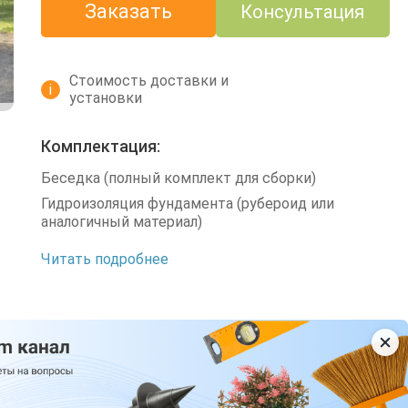
Заказать
Консультация
Стоимость доставки и
i
установки
Комплектация:
Беседка (полный комплект для сборки)
Гидроизоляция фундамента (рубероид или
аналогичный материал)
Читать подробнее