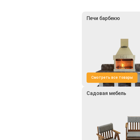
Печи барбекю
Смотреть все товары
Садовая мебель