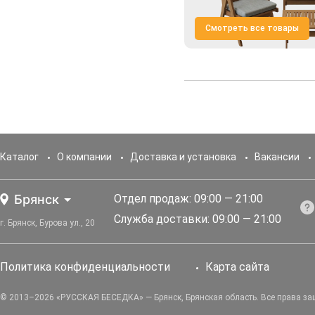
Смотреть все товары
Каталог
О компании
Доставка и установка
Вакансии
Брянск
Отдел продаж: 09:00 — 21:00
Служба доставки: 09:00 — 21:00
г. Брянск, Бурова ул., 20
Политика конфиденциальности
Карта сайта
© 2013–2026 «РУССКАЯ БЕСЕДКА» — Брянск, Брянская область. Все права з