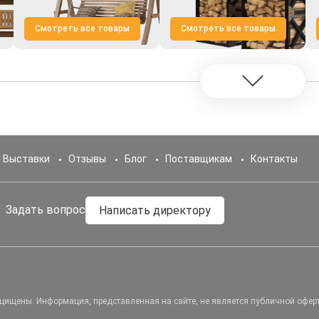
Смотреть все товары
Смотреть все товары
Выставки
Отзывы
Блог
Поставщикам
Контакты
Задать вопрос
Написать директору
ащищены.
Информация, представленная на сайте, не является публичной офер