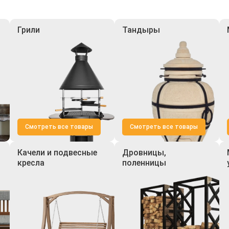
Грили
Тандыры
Смотреть все товары
Смотреть все товары
Качели и подвесные
Дровницы,
кресла
поленницы