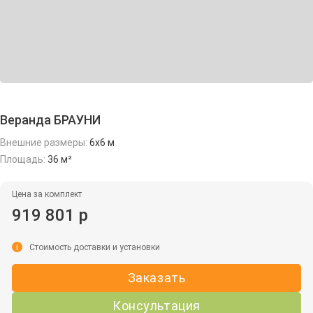
Веранда БРАУНИ
Внешние размеры:
6х6 м
Площадь:
36 м²
Цена за комплект
919 801 р
i
Стоимость доставки и установки
Заказать
Консультация