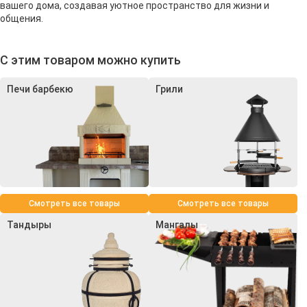
вашего дома, создавая уютное пространство для жизни и
общения.
С этим товаром можно купить
Печи барбекю
Грили
Смотреть все товары
Смотреть все товары
Тандыры
Мангалы