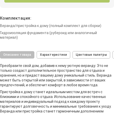
Комплектация:
Веранда/пристройка к дому (полный комплект для сборки)
Гидроизоляция фундамента (рубероид или аналогичный
материал)
Описание товара
Характеристики
Цветовые палитры
Преобразите свой дом, добавив к нему уютную веранду. Это не
только создаст дополнительное пространство для отдыха и
хранения, но и придаст вашему дому уникальный стиль. Веранда
может быть открытой или закрытой, в зависимости от ваших
предпочтений, и обеспечит комфорт в любое время года.
Пристройка к дому станет идеальным местом для встреч с
близкими и спокойного отдыха. Использование качественных
материалов и индивидуальный подход к каждому проекту
гарантируют долговечность и минимальные требования к уходу.
Веранда или пристройка станет гармоничным дополнением