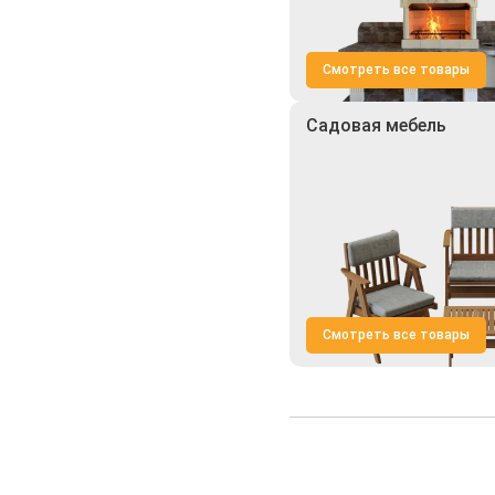
Смотреть все товары
Садовая мебель
Смотреть все товары