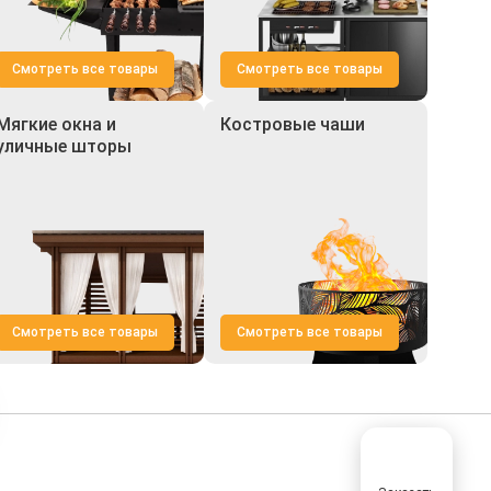
Смотреть все товары
Смотреть все товары
Мягкие окна и
Костровые чаши
уличные шторы
Смотреть все товары
Смотреть все товары