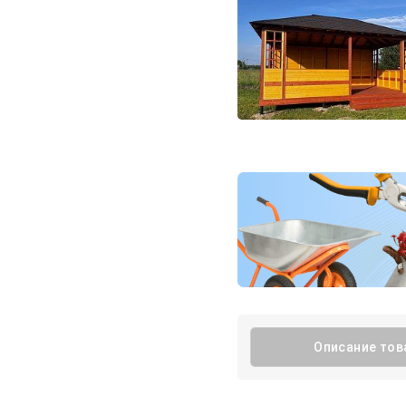
Описание тов