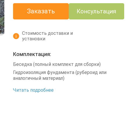
Заказать
Консультация
Стоимость доставки и
i
установки
Комплектация:
Беседка (полный комплект для сборки)
Гидроизоляция фундамента (рубероид или
аналогичный материал)
Читать подробнее