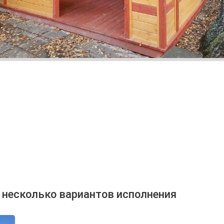
 несколько вариантов исполнения