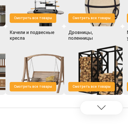
Смотреть все товары
Смотреть все товары
Качели и подвесные
Дровницы,
кресла
поленницы
Смотреть все товары
Смотреть все товары