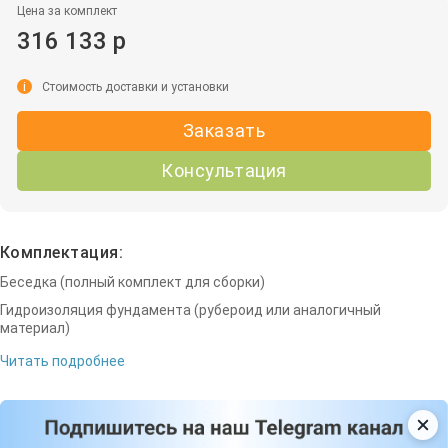
Цена за комплект
316 133 р
i
Стоимость доставки и установки
Заказать
Консультация
Комплектация:
Беседка (полный комплект для сборки)
Гидроизоляция фундамента (рубероид или аналогичный
материал)
Читать подробнее