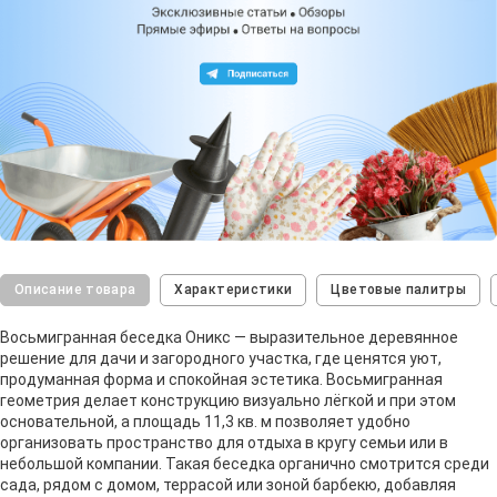
Описание товара
Характеристики
Цветовые палитры
Восьмигранная беседка Оникс — выразительное деревянное
решение для дачи и загородного участка, где ценятся уют,
продуманная форма и спокойная эстетика. Восьмигранная
геометрия делает конструкцию визуально лёгкой и при этом
основательной, а площадь 11,3 кв. м позволяет удобно
организовать пространство для отдыха в кругу семьи или в
небольшой компании. Такая беседка органично смотрится среди
сада, рядом с домом, террасой или зоной барбекю, добавляя