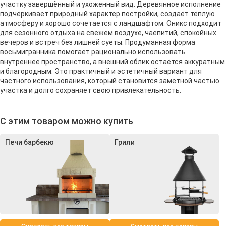
участку завершённый и ухоженный вид. Деревянное исполнение
подчёркивает природный характер постройки, создаёт тёплую
атмосферу и хорошо сочетается с ландшафтом. Оникс подходит
для сезонного отдыха на свежем воздухе, чаепитий, спокойных
вечеров и встреч без лишней суеты. Продуманная форма
восьмигранника помогает рационально использовать
внутреннее пространство, а внешний облик остаётся аккуратным
и благородным. Это практичный и эстетичный вариант для
частного использования, который становится заметной частью
участка и долго сохраняет свою привлекательность.
С этим товаром можно купить
Печи барбекю
Грили