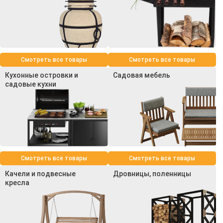
Смотреть все товары
Смотреть все товары
Кухонные островки и
Садовая мебель
садовые кухни
Смотреть все товары
Смотреть все товары
Качели и подвесные
Дровницы, поленницы
кресла