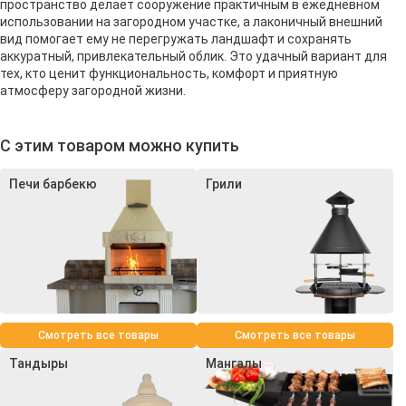
пространство делает сооружение практичным в ежедневном
использовании на загородном участке, а лаконичный внешний
вид помогает ему не перегружать ландшафт и сохранять
аккуратный, привлекательный облик. Это удачный вариант для
тех, кто ценит функциональность, комфорт и приятную
атмосферу загородной жизни.
С этим товаром можно купить
Печи барбекю
Грили
Смотреть все товары
Смотреть все товары
Тандыры
Мангалы