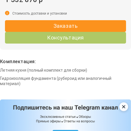
i
Стоимость доставки и установки
Заказать
Консультация
Комплектация:
Летняя кухня (полный комплект для сборки)
Гидроизоляция фундамента (рубероид или аналогичный
материал)